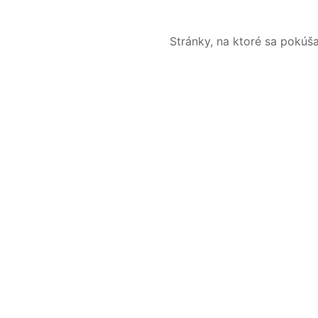
Stránky, na ktoré sa pokúš