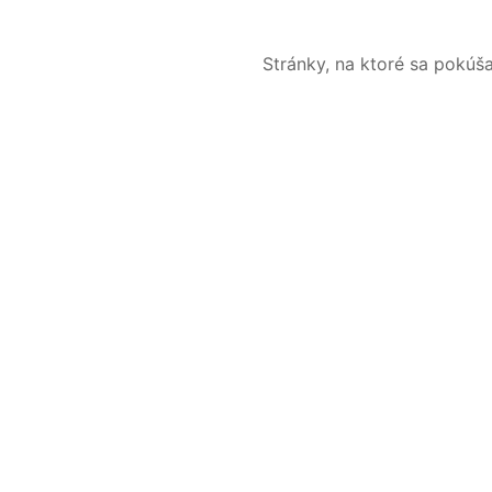
Stránky, na ktoré sa pokúš