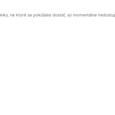
ánky, na ktoré sa pokúšate dostať, sú momentálne nedostu