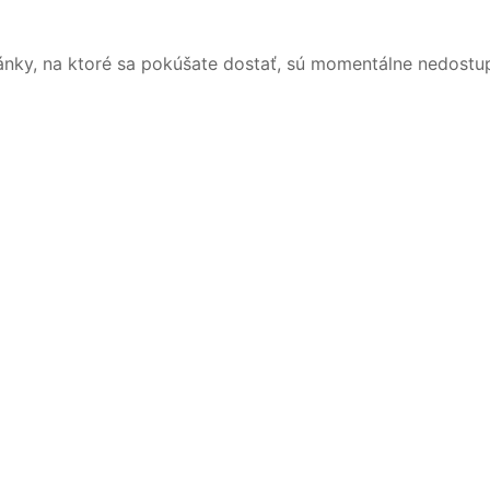
ánky, na ktoré sa pokúšate dostať, sú momentálne nedostu