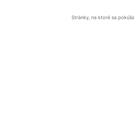
Stránky, na ktoré sa pokúš