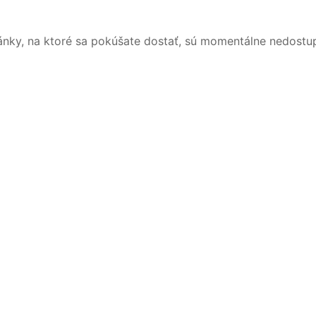
ánky, na ktoré sa pokúšate dostať, sú momentálne nedostu