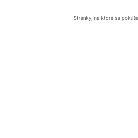
Stránky, na ktoré sa pokúš