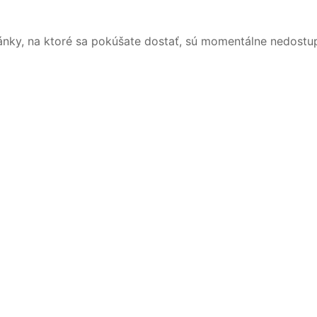
ánky, na ktoré sa pokúšate dostať, sú momentálne nedostu