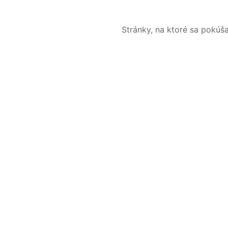
Stránky, na ktoré sa pokúš