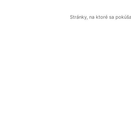
Stránky, na ktoré sa pokúš