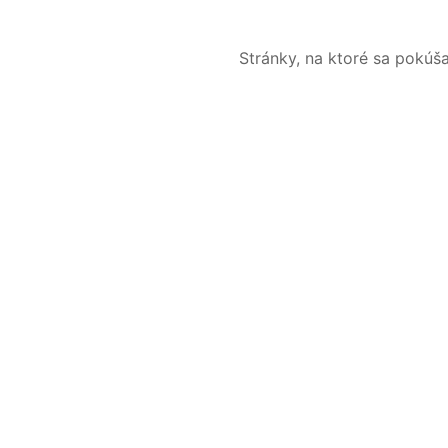
Stránky, na ktoré sa pokúš