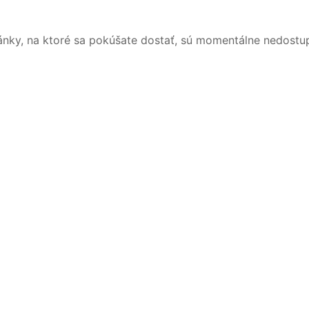
ánky, na ktoré sa pokúšate dostať, sú momentálne nedostu