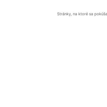
Stránky, na ktoré sa pokúš