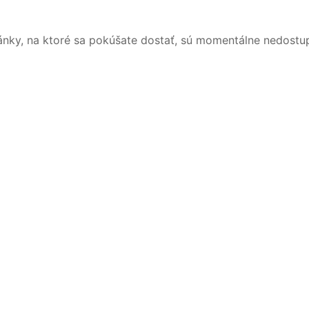
ánky, na ktoré sa pokúšate dostať, sú momentálne nedostu