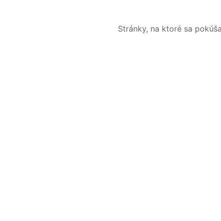
Stránky, na ktoré sa pokúš