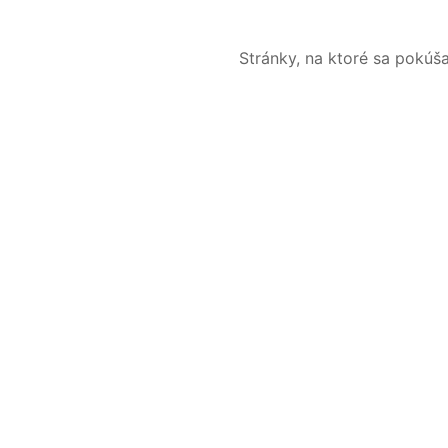
Stránky, na ktoré sa pokúš