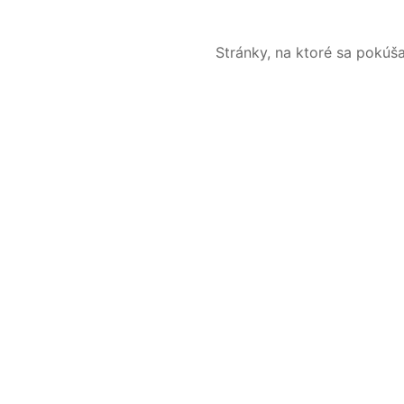
Stránky, na ktoré sa pokúš