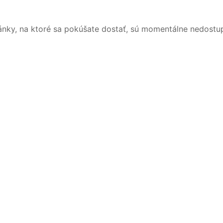
ánky, na ktoré sa pokúšate dostať, sú momentálne nedostu