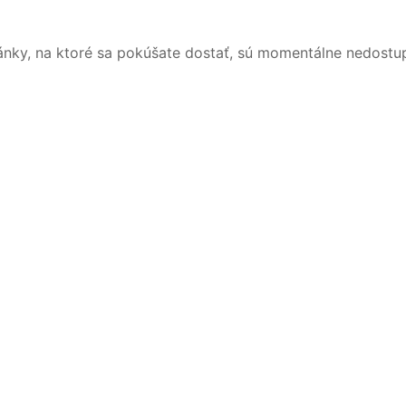
ánky, na ktoré sa pokúšate dostať, sú momentálne nedostu