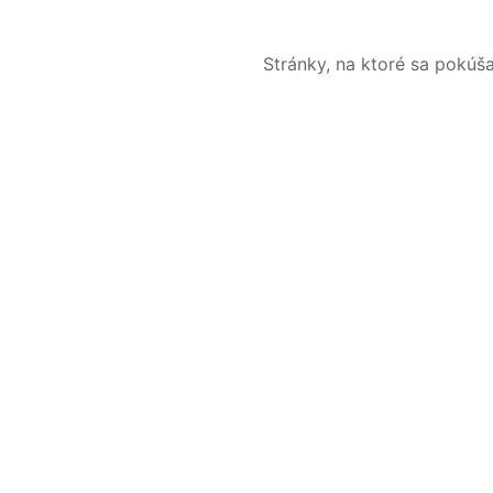
Stránky, na ktoré sa pokúš