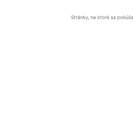
Stránky, na ktoré sa pokúš