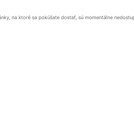
ánky, na ktoré sa pokúšate dostať, sú momentálne nedostu