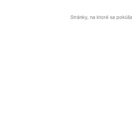
Stránky, na ktoré sa pokúš