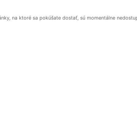
ánky, na ktoré sa pokúšate dostať, sú momentálne nedostu