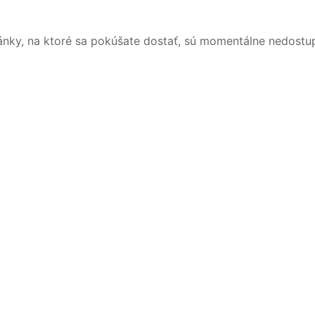
ánky, na ktoré sa pokúšate dostať, sú momentálne nedostu