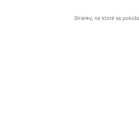
Stránky, na ktoré sa pokúš