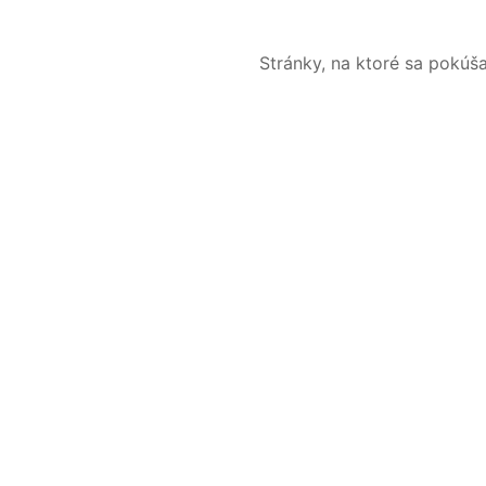
Stránky, na ktoré sa pokúš