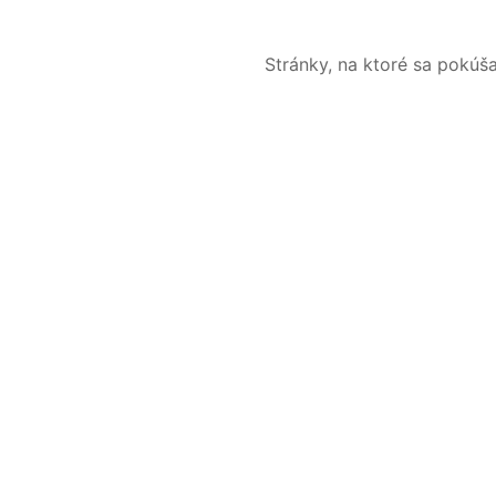
Stránky, na ktoré sa pokúš