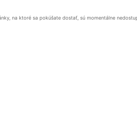
ánky, na ktoré sa pokúšate dostať, sú momentálne nedostu