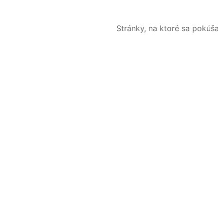
Stránky, na ktoré sa pokúš